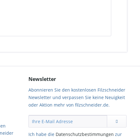
Newsletter
Abonnieren Sie den kostenlosen Filzschneider
Newsletter und verpassen Sie keine Neuigkeit
oder Aktion mehr von filzschneider.de.
gen
hneider
Ich habe die
Datenschutzbestimmungen
zur