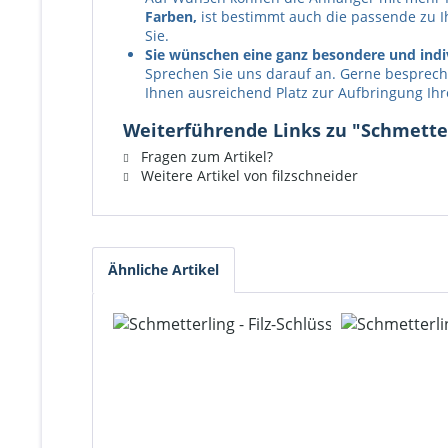
Farben,
ist bestimmt auch die passende zu I
Sie.
Sie wünschen eine ganz besondere und indi
Sprechen Sie uns darauf an. Gerne bespreche
Ihnen ausreichend Platz zur Aufbringung Ih
Weiterführende Links zu "Schmetterl
Fragen zum Artikel?
Weitere Artikel von filzschneider
Ähnliche Artikel