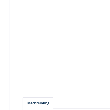
Beschreibung