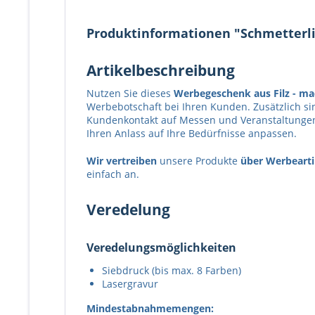
Produktinformationen "Schmetterling
Artikelbeschreibung
Nutzen Sie dieses
Werbegeschenk aus Filz
- ma
Werbebotschaft bei Ihren Kunden. Zusätzlich si
Kundenkontakt auf Messen und Veranstaltungen.
Ihren Anlass auf Ihre Bedürfnisse anpassen.
Wir vertreiben
unsere Produkte
über Werbearti
einfach an.
Veredelung
Veredelungsmöglichkeiten
Siebdruck (bis max. 8 Farben)
Lasergravur
Mindestabnahmemengen: