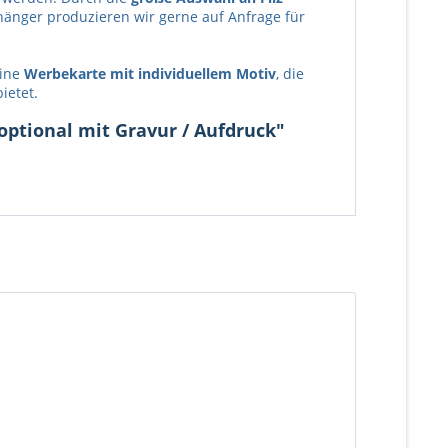
hänger produzieren wir gerne auf Anfrage für
eine
Werbekarte mit individuellem Motiv
, die
ietet.
 optional mit Gravur / Aufdruck"