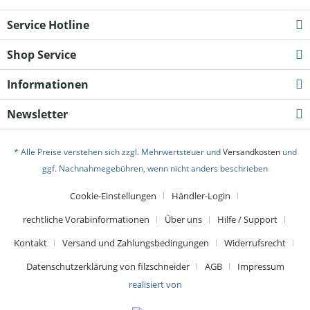
Service Hotline
Shop Service
Informationen
Newsletter
* Alle Preise verstehen sich zzgl. Mehrwertsteuer und
Versandkosten
und
ggf. Nachnahmegebühren, wenn nicht anders beschrieben
Cookie-Einstellungen
Händler-Login
rechtliche Vorabinformationen
Über uns
Hilfe / Support
Kontakt
Versand und Zahlungsbedingungen
Widerrufsrecht
Datenschutzerklärung von filzschneider
AGB
Impressum
realisiert von