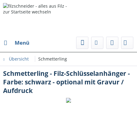
Menü
Übersicht
Schmetterling
Schmetterling - Filz-Schlüsselanhänger -
Farbe: schwarz - optional mit Gravur /
Aufdruck