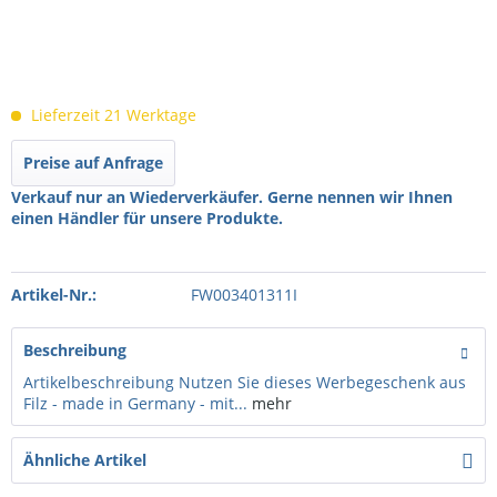
Lieferzeit 21 Werktage
Preise auf Anfrage
Verkauf nur an Wiederverkäufer. Gerne nennen wir Ihnen
einen Händler für unsere Produkte.
Artikel-Nr.:
FW003401311I
Beschreibung
Artikelbeschreibung Nutzen Sie dieses Werbegeschenk aus
Filz - made in Germany - mit...
mehr
Ähnliche Artikel