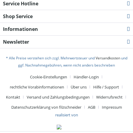
Service Hotline
Shop Service
Informationen
Newsletter
* Alle Preise verstehen sich zzgl. Mehrwertsteuer und
Versandkosten
und
ggf. Nachnahmegebühren, wenn nicht anders beschrieben
Cookie-Einstellungen
Händler-Login
rechtliche Vorabinformationen
Über uns
Hilfe / Support
Kontakt
Versand und Zahlungsbedingungen
Widerrufsrecht
Datenschutzerklärung von filzschneider
AGB
Impressum
realisiert von