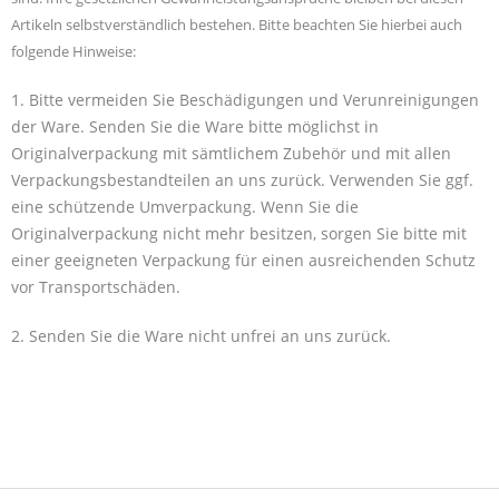
Artikeln selbstverständlich bestehen. Bitte beachten Sie hierbei auch
folgende Hinweise:
1. Bitte vermeiden Sie Beschädigungen und Verunreinigungen
der Ware. Senden Sie die Ware bitte möglichst in
Originalverpackung mit sämtlichem Zubehör und mit allen
Verpackungsbestandteilen an uns zurück. Verwenden Sie ggf.
eine schützende Umverpackung. Wenn Sie die
Originalverpackung nicht mehr besitzen, sorgen Sie bitte mit
einer geeigneten Verpackung für einen ausreichenden Schutz
vor Transportschäden.
2. Senden Sie die Ware nicht unfrei an uns zurück.