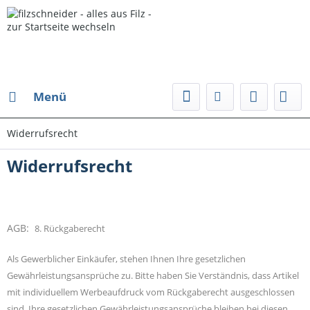
Menü
Widerrufsrecht
Widerrufsrecht
AGB:
8. Rückgaberecht
Als Gewerblicher Einkäufer, stehen Ihnen Ihre gesetzlichen
Gewährleistungsansprüche zu. Bitte haben Sie Verständnis, dass Artikel
mit individuellem Werbeaufdruck vom Rückgaberecht ausgeschlossen
sind. Ihre gesetzlichen Gewährleistungsansprüche bleiben bei diesen