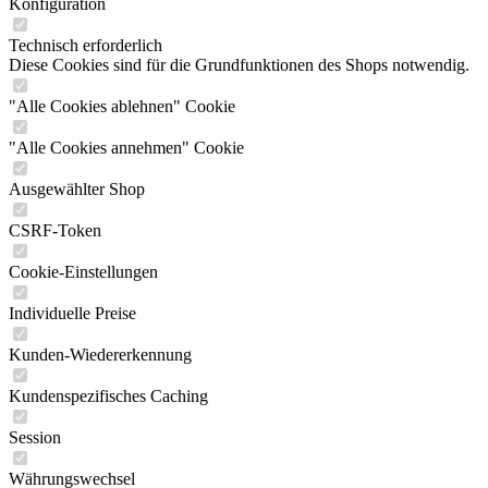
Konfiguration
Technisch erforderlich
Diese Cookies sind für die Grundfunktionen des Shops notwendig.
"Alle Cookies ablehnen" Cookie
"Alle Cookies annehmen" Cookie
Ausgewählter Shop
CSRF-Token
Cookie-Einstellungen
Individuelle Preise
Kunden-Wiedererkennung
Kundenspezifisches Caching
Session
Währungswechsel