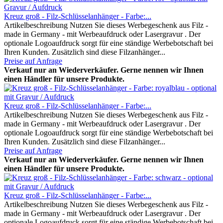
Kreuz groß - Filz-Schlüsselanhänger - Farbe:...
Artikelbeschreibung Nutzen Sie dieses Werbegeschenk aus Filz -
made in Germany - mit Werbeaufdruck oder Lasergravur . Der
optionale Logoaufdruck sorgt für eine ständige Werbebotschaft bei
Ihren Kunden. Zusätzlich sind diese Filzanhänger...
Preise auf Anfrage
Verkauf nur an Wiederverkäufer. Gerne nennen wir Ihnen
einen Händler für unsere Produkte.
Kreuz groß - Filz-Schlüsselanhänger - Farbe:...
Artikelbeschreibung Nutzen Sie dieses Werbegeschenk aus Filz -
made in Germany - mit Werbeaufdruck oder Lasergravur . Der
optionale Logoaufdruck sorgt für eine ständige Werbebotschaft bei
Ihren Kunden. Zusätzlich sind diese Filzanhänger...
Preise auf Anfrage
Verkauf nur an Wiederverkäufer. Gerne nennen wir Ihnen
einen Händler für unsere Produkte.
Kreuz groß - Filz-Schlüsselanhänger - Farbe:...
Artikelbeschreibung Nutzen Sie dieses Werbegeschenk aus Filz -
made in Germany - mit Werbeaufdruck oder Lasergravur . Der
optionale Logoaufdruck sorgt für eine ständige Werbebotschaft bei