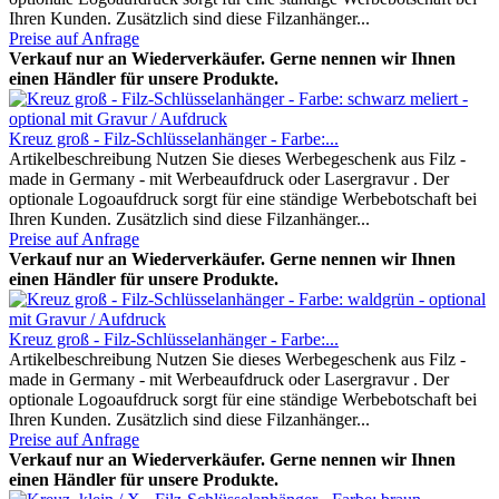
Ihren Kunden. Zusätzlich sind diese Filzanhänger...
Preise auf Anfrage
Verkauf nur an Wiederverkäufer. Gerne nennen wir Ihnen
einen Händler für unsere Produkte.
Kreuz groß - Filz-Schlüsselanhänger - Farbe:...
Artikelbeschreibung Nutzen Sie dieses Werbegeschenk aus Filz -
made in Germany - mit Werbeaufdruck oder Lasergravur . Der
optionale Logoaufdruck sorgt für eine ständige Werbebotschaft bei
Ihren Kunden. Zusätzlich sind diese Filzanhänger...
Preise auf Anfrage
Verkauf nur an Wiederverkäufer. Gerne nennen wir Ihnen
einen Händler für unsere Produkte.
Kreuz groß - Filz-Schlüsselanhänger - Farbe:...
Artikelbeschreibung Nutzen Sie dieses Werbegeschenk aus Filz -
made in Germany - mit Werbeaufdruck oder Lasergravur . Der
optionale Logoaufdruck sorgt für eine ständige Werbebotschaft bei
Ihren Kunden. Zusätzlich sind diese Filzanhänger...
Preise auf Anfrage
Verkauf nur an Wiederverkäufer. Gerne nennen wir Ihnen
einen Händler für unsere Produkte.