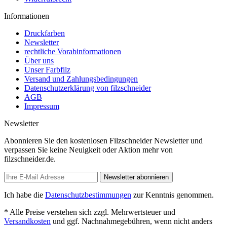
Informationen
Druckfarben
Newsletter
rechtliche Vorabinformationen
Über uns
Unser Farbfilz
Versand und Zahlungsbedingungen
Datenschutzerklärung von filzschneider
AGB
Impressum
Newsletter
Abonnieren Sie den kostenlosen Filzschneider Newsletter und
verpassen Sie keine Neuigkeit oder Aktion mehr von
filzschneider.de.
Newsletter abonnieren
Ich habe die
Datenschutzbestimmungen
zur Kenntnis genommen.
* Alle Preise verstehen sich zzgl. Mehrwertsteuer und
Versandkosten
und ggf. Nachnahmegebühren, wenn nicht anders