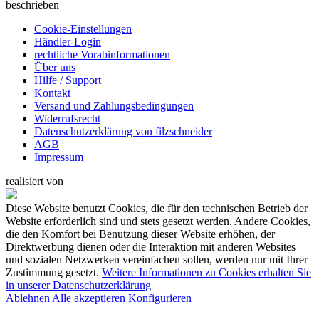
beschrieben
Cookie-Einstellungen
Händler-Login
rechtliche Vorabinformationen
Über uns
Hilfe / Support
Kontakt
Versand und Zahlungsbedingungen
Widerrufsrecht
Datenschutzerklärung von filzschneider
AGB
Impressum
realisiert von
Diese Website benutzt Cookies, die für den technischen Betrieb der
Website erforderlich sind und stets gesetzt werden. Andere Cookies,
die den Komfort bei Benutzung dieser Website erhöhen, der
Direktwerbung dienen oder die Interaktion mit anderen Websites
und sozialen Netzwerken vereinfachen sollen, werden nur mit Ihrer
Zustimmung gesetzt.
Weitere Informationen zu Cookies erhalten Sie
in unserer Datenschutzerklärung
Ablehnen
Alle akzeptieren
Konfigurieren