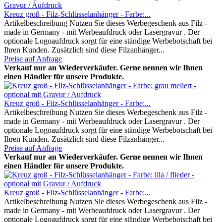
Kreuz groß - Filz-Schlüsselanhänger - Farbe:...
Artikelbeschreibung Nutzen Sie dieses Werbegeschenk aus Filz -
made in Germany - mit Werbeaufdruck oder Lasergravur . Der
optionale Logoaufdruck sorgt für eine ständige Werbebotschaft bei
Ihren Kunden. Zusätzlich sind diese Filzanhänger...
Preise auf Anfrage
Verkauf nur an Wiederverkäufer. Gerne nennen wir Ihnen
einen Händler für unsere Produkte.
Kreuz groß - Filz-Schlüsselanhänger - Farbe:...
Artikelbeschreibung Nutzen Sie dieses Werbegeschenk aus Filz -
made in Germany - mit Werbeaufdruck oder Lasergravur . Der
optionale Logoaufdruck sorgt für eine ständige Werbebotschaft bei
Ihren Kunden. Zusätzlich sind diese Filzanhänger...
Preise auf Anfrage
Verkauf nur an Wiederverkäufer. Gerne nennen wir Ihnen
einen Händler für unsere Produkte.
Kreuz groß - Filz-Schlüsselanhänger - Farbe:...
Artikelbeschreibung Nutzen Sie dieses Werbegeschenk aus Filz -
made in Germany - mit Werbeaufdruck oder Lasergravur . Der
optionale Logoaufdruck sorgt für eine ständige Werbebotschaft bei