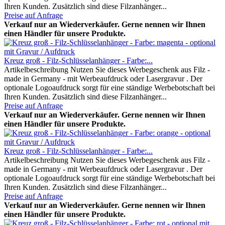
Ihren Kunden. Zusätzlich sind diese Filzanhänger...
Preise auf Anfrage
Verkauf nur an Wiederverkäufer. Gerne nennen wir Ihnen
einen Händler für unsere Produkte.
Kreuz groß - Filz-Schlüsselanhänger - Farbe:...
Artikelbeschreibung Nutzen Sie dieses Werbegeschenk aus Filz -
made in Germany - mit Werbeaufdruck oder Lasergravur . Der
optionale Logoaufdruck sorgt für eine ständige Werbebotschaft bei
Ihren Kunden. Zusätzlich sind diese Filzanhänger...
Preise auf Anfrage
Verkauf nur an Wiederverkäufer. Gerne nennen wir Ihnen
einen Händler für unsere Produkte.
Kreuz groß - Filz-Schlüsselanhänger - Farbe:...
Artikelbeschreibung Nutzen Sie dieses Werbegeschenk aus Filz -
made in Germany - mit Werbeaufdruck oder Lasergravur . Der
optionale Logoaufdruck sorgt für eine ständige Werbebotschaft bei
Ihren Kunden. Zusätzlich sind diese Filzanhänger...
Preise auf Anfrage
Verkauf nur an Wiederverkäufer. Gerne nennen wir Ihnen
einen Händler für unsere Produkte.