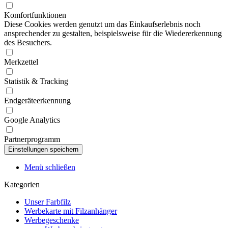
Komfortfunktionen
Diese Cookies werden genutzt um das Einkaufserlebnis noch
ansprechender zu gestalten, beispielsweise für die Wiedererkennung
des Besuchers.
Merkzettel
Statistik & Tracking
Endgeräteerkennung
Google Analytics
Partnerprogramm
Menü schließen
Kategorien
Unser Farbfilz
Werbekarte mit Filzanhänger
Werbegeschenke