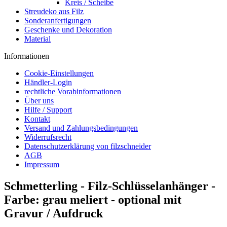
Kreis / Scheibe
Streudeko aus Filz
Sonderanfertigungen
Geschenke und Dekoration
Material
Informationen
Cookie-Einstellungen
Händler-Login
rechtliche Vorabinformationen
Über uns
Hilfe / Support
Kontakt
Versand und Zahlungsbedingungen
Widerrufsrecht
Datenschutzerklärung von filzschneider
AGB
Impressum
Schmetterling - Filz-Schlüsselanhänger -
Farbe: grau meliert - optional mit
Gravur / Aufdruck