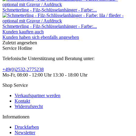
Schmetterling - Filz-Schlüsselanhänger - Farbe:...
Schmetterling - Filz-Schlüsselanhänger - Farbe:...
Kunden kauften auch
Kunden haben sich ebenfalls angesehen
Zuletzt angesehen
Service Hotline
Telefonische Unterstützung und Beratung unter:
+49(0)2532-2775238
Mo-Fr, 08:00 - 12:00 Uhr 13:30 - 18:00 Uhr
Shop Service
Verkaufspartner werden
Kontakt
Widerrufsrecht
Informationen
Druckfarben
Newsletter