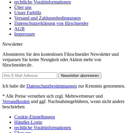
rechtliche Vorabinformationen
Über uns
Unser Farbfilz
Versand und Zahlungsbedingungen
Datenschutzerklärung von filzschneider
AGB
Impressum
Newsletter
Abonnieren Sie den kostenlosen Filzschneider Newsletter und
verpassen Sie keine Neuigkeit oder Aktion mehr von
filzschneider.de.
Newsletter abonnieren
Ich habe die
Datenschutzbestimmungen
zur Kenntnis genommen.
* Alle Preise verstehen sich zzgl. Mehrwertsteuer und
Versandkosten
und ggf. Nachnahmegebühren, wenn nicht anders
beschrieben
Cookie-Einstellungen
Händler-Login
rechtliche Vorabinformationen
Über uns