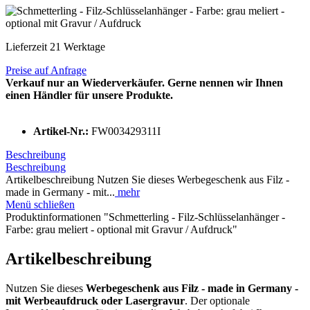
Lieferzeit 21 Werktage
Preise auf Anfrage
Verkauf nur an Wiederverkäufer. Gerne nennen wir Ihnen
einen Händler für unsere Produkte.
Artikel-Nr.:
FW003429311I
Beschreibung
Beschreibung
Artikelbeschreibung Nutzen Sie dieses Werbegeschenk aus Filz -
made in Germany - mit...
mehr
Menü schließen
Produktinformationen "Schmetterling - Filz-Schlüsselanhänger -
Farbe: grau meliert - optional mit Gravur / Aufdruck"
Artikelbeschreibung
Nutzen Sie dieses
Werbegeschenk aus Filz
- made in Germany -
mit Werbeaufdruck oder Lasergravur
. Der optionale