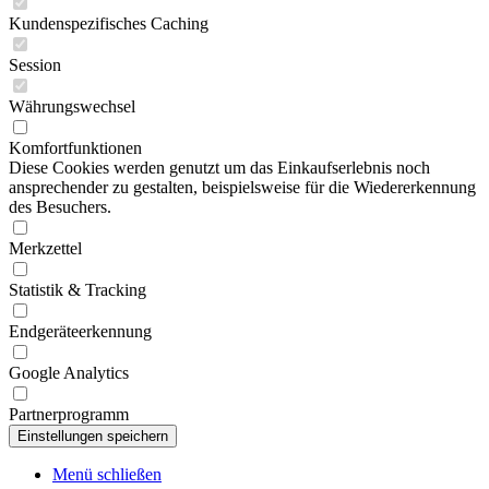
Kundenspezifisches Caching
Session
Währungswechsel
Komfortfunktionen
Diese Cookies werden genutzt um das Einkaufserlebnis noch
ansprechender zu gestalten, beispielsweise für die Wiedererkennung
des Besuchers.
Merkzettel
Statistik & Tracking
Endgeräteerkennung
Google Analytics
Partnerprogramm
Menü schließen