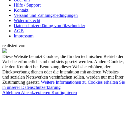
Hilfe / Support
Kontakt
Versand und Zahlungsbedingungen
Widerrufsrecht
Datenschutzerklärung von filzschneider
AGB
Impressum
realisiert von
Diese Website benutzt Cookies, die für den technischen Betrieb der
Website erforderlich sind und stets gesetzt werden. Andere Cookies,
die den Komfort bei Benutzung dieser Website erhöhen, der
Direktwerbung dienen oder die Interaktion mit anderen Websites
und sozialen Netzwerken vereinfachen sollen, werden nur mit Ihrer
Zustimmung gesetzt.
Weitere Informationen zu Cookies erhalten Sie
in unserer Datenschutzerklärung
Ablehnen
Alle akzeptieren
Konfigurieren