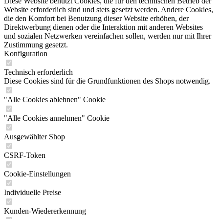
Diese Website benutzt Cookies, die für den technischen Betrieb der
Website erforderlich sind und stets gesetzt werden. Andere Cookies,
die den Komfort bei Benutzung dieser Website erhöhen, der
Direktwerbung dienen oder die Interaktion mit anderen Websites
und sozialen Netzwerken vereinfachen sollen, werden nur mit Ihrer
Zustimmung gesetzt.
Konfiguration
Technisch erforderlich
Diese Cookies sind für die Grundfunktionen des Shops notwendig.
"Alle Cookies ablehnen" Cookie
"Alle Cookies annehmen" Cookie
Ausgewählter Shop
CSRF-Token
Cookie-Einstellungen
Individuelle Preise
Kunden-Wiedererkennung