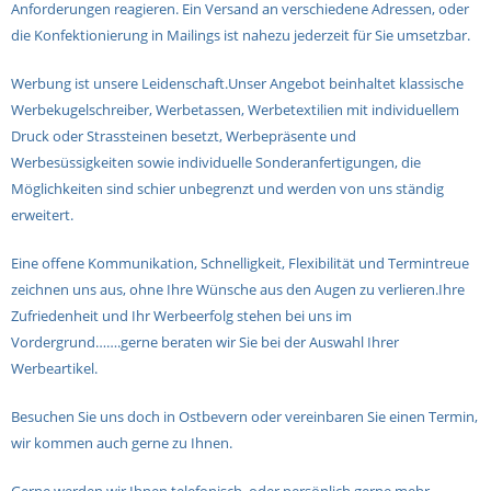
Anforderungen reagieren. Ein Versand an verschiedene Adressen, oder
die Konfektionierung in Mailings ist nahezu jederzeit für Sie umsetzbar.
Werbung ist unsere Leidenschaft.Unser Angebot beinhaltet klassische
Werbekugelschreiber, Werbetassen, Werbetextilien mit individuellem
Druck oder Strassteinen besetzt, Werbepräsente und
Werbesüssigkeiten sowie individuelle Sonderanfertigungen, die
Möglichkeiten sind schier unbegrenzt und werden von uns ständig
erweitert.
Eine offene Kommunikation, Schnelligkeit, Flexibilität und Termintreue
zeichnen uns aus, ohne Ihre Wünsche aus den Augen zu verlieren.Ihre
Zufriedenheit und Ihr Werbeerfolg stehen bei uns im
Vordergrund…….gerne beraten wir Sie bei der Auswahl Ihrer
Werbeartikel.
Besuchen Sie uns doch in Ostbevern oder vereinbaren Sie einen Termin,
wir kommen auch gerne zu Ihnen.