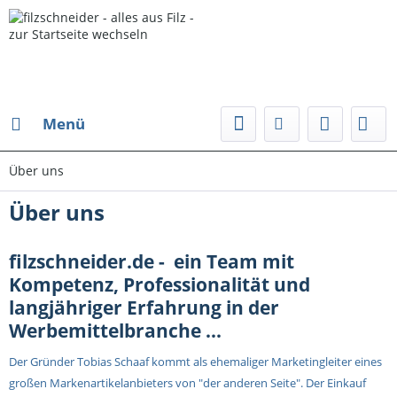
Menü
Über uns
Über uns
filzschneider.de - ein Team mit
Kompetenz, Professionalität und
langjähriger Erfahrung in der
Werbemittelbranche ...
Der Gründer Tobias Schaaf kommt als ehemaliger Marketingleiter eines
großen Markenartikelanbieters von "der anderen Seite". Der Einkauf