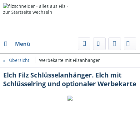
Menü
Übersicht
Werbekarte mit Filzanhänger
Elch Filz Schlüsselanhänger. Elch mit
Schlüsselring und optionaler Werbekarte