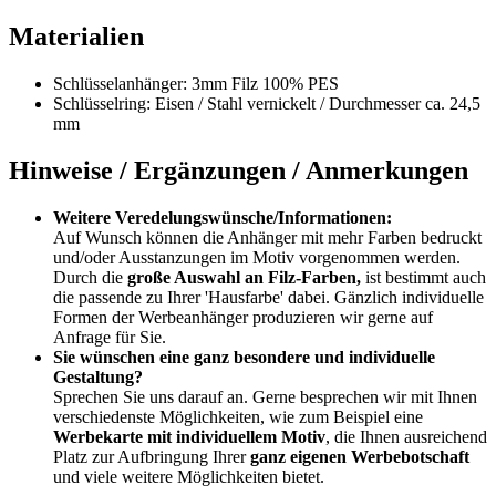
Materialien
Schlüsselanhänger: 3mm Filz 100% PES
Schlüsselring: Eisen / Stahl vernickelt / Durchmesser ca. 24,5
mm
Hinweise / Ergänzungen / Anmerkungen
Weitere Veredelungswünsche/Informationen:
Auf Wunsch können die Anhänger mit mehr Farben bedruckt
und/oder Ausstanzungen im Motiv vorgenommen werden.
Durch die
große Auswahl an Filz-Farben,
ist bestimmt auch
die passende zu Ihrer 'Hausfarbe' dabei. Gänzlich individuelle
Formen der Werbeanhänger produzieren wir gerne auf
Anfrage für Sie.
Sie wünschen eine ganz besondere und individuelle
Gestaltung?
Sprechen Sie uns darauf an. Gerne besprechen wir mit Ihnen
verschiedenste Möglichkeiten, wie zum Beispiel eine
Werbekarte mit individuellem Motiv
, die Ihnen ausreichend
Platz zur Aufbringung Ihrer
ganz eigenen Werbebotschaft
und viele weitere Möglichkeiten bietet.