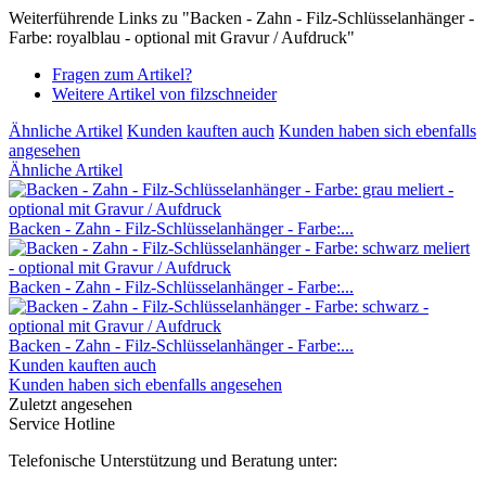
Weiterführende Links zu "Backen - Zahn - Filz-Schlüsselanhänger -
Farbe: royalblau - optional mit Gravur / Aufdruck"
Fragen zum Artikel?
Weitere Artikel von filzschneider
Ähnliche Artikel
Kunden kauften auch
Kunden haben sich ebenfalls
angesehen
Ähnliche Artikel
Backen - Zahn - Filz-Schlüsselanhänger - Farbe:...
Backen - Zahn - Filz-Schlüsselanhänger - Farbe:...
Backen - Zahn - Filz-Schlüsselanhänger - Farbe:...
Kunden kauften auch
Kunden haben sich ebenfalls angesehen
Zuletzt angesehen
Service Hotline
Telefonische Unterstützung und Beratung unter: