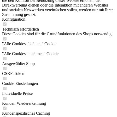
die den Komfort bei Benutzung dieser Website erhöhen, der
Direktwerbung dienen oder die Interaktion mit anderen Websites
und sozialen Netzwerken vereinfachen sollen, werden nur mit Ihrer
Zustimmung gesetzt.
Konfiguration
Technisch erforderlich
Diese Cookies sind für die Grundfunktionen des Shops notwendig.
"Alle Cookies ablehnen" Cookie
"Alle Cookies annehmen" Cookie
Ausgewählter Shop
CSRF-Token
Cookie-Einstellungen
Individuelle Preise
Kunden-Wiedererkennung
Kundenspezifisches Caching