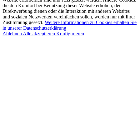
die den Komfort bei Benutzung dieser Website erhöhen, der
Direktwerbung dienen oder die Interaktion mit anderen Websites
und sozialen Netzwerken vereinfachen sollen, werden nur mit Ihrer
Zustimmung gesetzt.
Weitere Informationen zu Cookies erhalten Sie
in unserer Datenschutzerklärung
Ablehnen
Alle akzeptieren
Konfigurieren