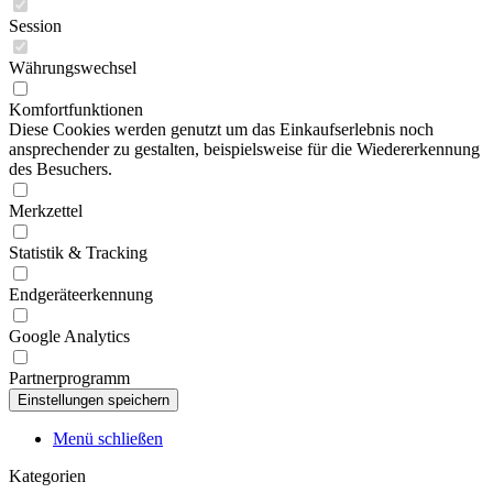
Session
Währungswechsel
Komfortfunktionen
Diese Cookies werden genutzt um das Einkaufserlebnis noch
ansprechender zu gestalten, beispielsweise für die Wiedererkennung
des Besuchers.
Merkzettel
Statistik & Tracking
Endgeräteerkennung
Google Analytics
Partnerprogramm
Menü schließen
Kategorien