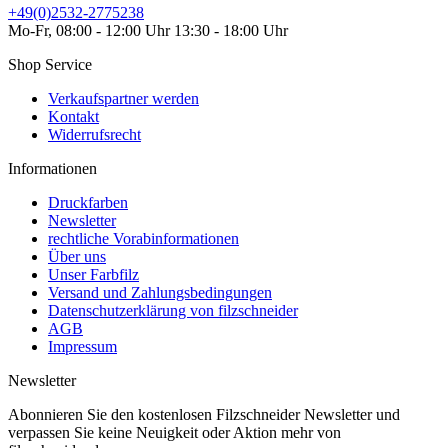
+49(0)2532-2775238
Mo-Fr, 08:00 - 12:00 Uhr 13:30 - 18:00 Uhr
Shop Service
Verkaufspartner werden
Kontakt
Widerrufsrecht
Informationen
Druckfarben
Newsletter
rechtliche Vorabinformationen
Über uns
Unser Farbfilz
Versand und Zahlungsbedingungen
Datenschutzerklärung von filzschneider
AGB
Impressum
Newsletter
Abonnieren Sie den kostenlosen Filzschneider Newsletter und
verpassen Sie keine Neuigkeit oder Aktion mehr von