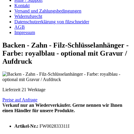
Hilfe / Support
Kontakt
Versand und Zahlungsbedingungen
Widerrufsrecht
Datenschutzerklärung von filzschneider
AGB
Impressum
Backen - Zahn - Filz-Schlüsselanhänger -
Farbe: royalblau - optional mit Gravur /
Aufdruck
Lieferzeit 21 Werktage
Preise auf Anfrage
Verkauf nur an Wiederverkäufer. Gerne nennen wir Ihnen
einen Händler für unsere Produkte.
Artikel-Nr.:
FW002833311I