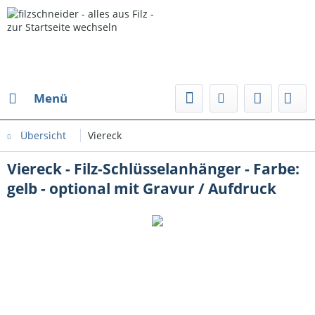
Menü
Übersicht
Viereck
Viereck - Filz-Schlüsselanhänger - Farbe:
gelb - optional mit Gravur / Aufdruck