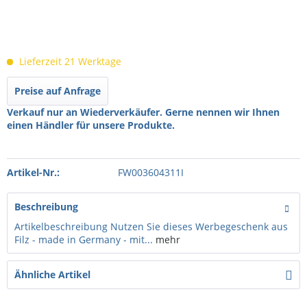
Lieferzeit 21 Werktage
Preise auf Anfrage
Verkauf nur an Wiederverkäufer. Gerne nennen wir Ihnen
einen Händler für unsere Produkte.
Artikel-Nr.:
FW003604311I
Beschreibung
Artikelbeschreibung Nutzen Sie dieses Werbegeschenk aus
Filz - made in Germany - mit...
mehr
Ähnliche Artikel