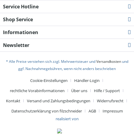
Service Hotline
Shop Service
Informationen
Newsletter
* Alle Preise verstehen sich zzgl. Mehrwertsteuer und
Versandkosten
und
ggf. Nachnahmegebühren, wenn nicht anders beschrieben
Cookie-Einstellungen
Händler-Login
rechtliche Vorabinformationen
Über uns
Hilfe / Support
Kontakt
Versand und Zahlungsbedingungen
Widerrufsrecht
Datenschutzerklärung von filzschneider
AGB
Impressum
realisiert von