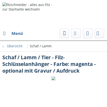
Menü
Übersicht
Schaf / Lamm
Schaf / Lamm / Tier - Filz-
Schlüsselanhänger - Farbe: magenta -
optional mit Gravur / Aufdruck