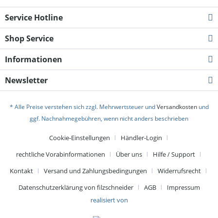
Service Hotline
Shop Service
Informationen
Newsletter
* Alle Preise verstehen sich zzgl. Mehrwertsteuer und
Versandkosten
und
ggf. Nachnahmegebühren, wenn nicht anders beschrieben
Cookie-Einstellungen
Händler-Login
rechtliche Vorabinformationen
Über uns
Hilfe / Support
Kontakt
Versand und Zahlungsbedingungen
Widerrufsrecht
Datenschutzerklärung von filzschneider
AGB
Impressum
realisiert von