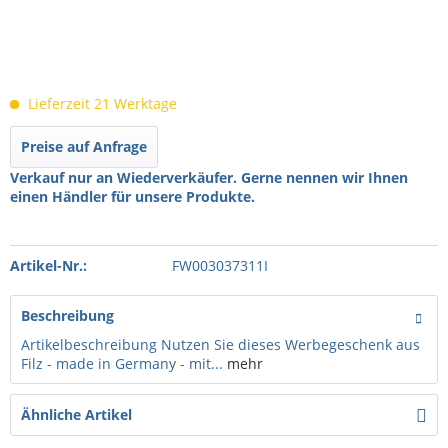
Lieferzeit 21 Werktage
Preise auf Anfrage
Verkauf nur an Wiederverkäufer. Gerne nennen wir Ihnen
einen Händler für unsere Produkte.
Artikel-Nr.:
FW003037311I
Beschreibung
Artikelbeschreibung Nutzen Sie dieses Werbegeschenk aus
Filz - made in Germany - mit...
mehr
Ähnliche Artikel