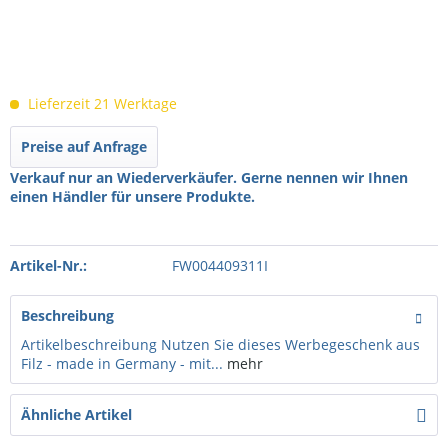
Lieferzeit 21 Werktage
Preise auf Anfrage
Verkauf nur an Wiederverkäufer. Gerne nennen wir Ihnen
einen Händler für unsere Produkte.
Artikel-Nr.:
FW004409311I
Beschreibung
Artikelbeschreibung Nutzen Sie dieses Werbegeschenk aus
Filz - made in Germany - mit...
mehr
Ähnliche Artikel