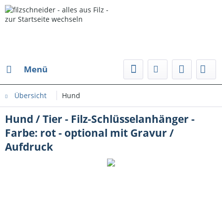
Menü
Übersicht
Hund
Hund / Tier - Filz-Schlüsselanhänger -
Farbe: rot - optional mit Gravur /
Aufdruck