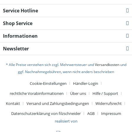
Service Hotline
Shop Service
Informationen
Newsletter
* Alle Preise verstehen sich zzgl. Mehrwertsteuer und
Versandkosten
und
ggf. Nachnahmegebühren, wenn nicht anders beschrieben
Cookie-Einstellungen
Händler-Login
rechtliche Vorabinformationen
Über uns
Hilfe / Support
Kontakt
Versand und Zahlungsbedingungen
Widerrufsrecht
Datenschutzerklärung von filzschneider
AGB
Impressum
realisiert von