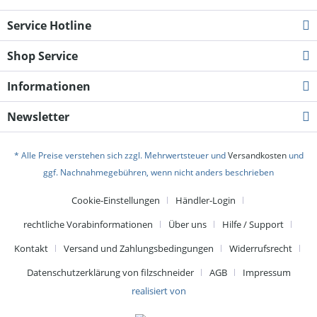
Service Hotline
Shop Service
Informationen
Newsletter
* Alle Preise verstehen sich zzgl. Mehrwertsteuer und
Versandkosten
und
ggf. Nachnahmegebühren, wenn nicht anders beschrieben
Cookie-Einstellungen
Händler-Login
rechtliche Vorabinformationen
Über uns
Hilfe / Support
Kontakt
Versand und Zahlungsbedingungen
Widerrufsrecht
Datenschutzerklärung von filzschneider
AGB
Impressum
realisiert von