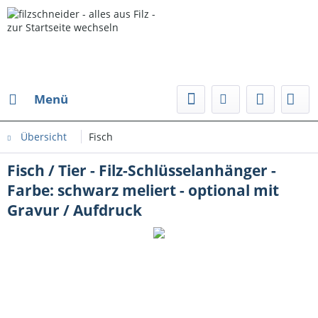
Menü
Übersicht
Fisch
Fisch / Tier - Filz-Schlüsselanhänger -
Farbe: schwarz meliert - optional mit
Gravur / Aufdruck