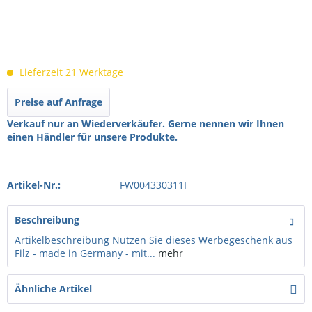
Lieferzeit 21 Werktage
Preise auf Anfrage
Verkauf nur an Wiederverkäufer. Gerne nennen wir Ihnen
einen Händler für unsere Produkte.
Artikel-Nr.:
FW004330311I
Beschreibung
Artikelbeschreibung Nutzen Sie dieses Werbegeschenk aus
Filz - made in Germany - mit...
mehr
Ähnliche Artikel