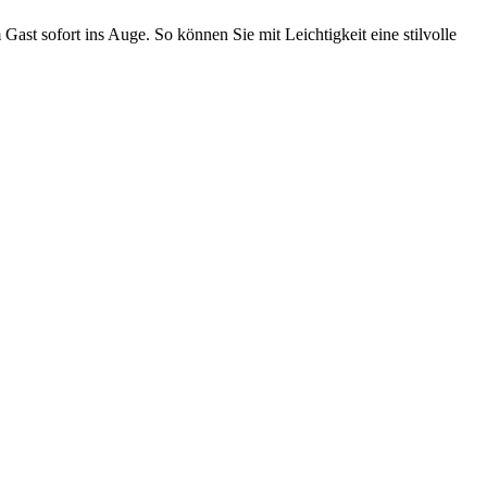
st sofort ins Auge. So können Sie mit Leichtigkeit eine stilvolle