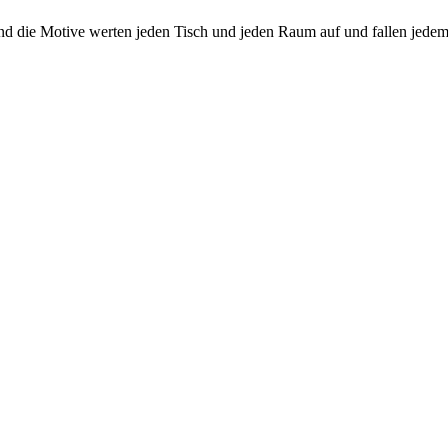
d die Motive werten jeden Tisch und jeden Raum auf und fallen jedem Ga