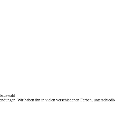
arbauswahl
endungen. Wir haben ihn in vielen verschiedenen Farben, unterschiedl