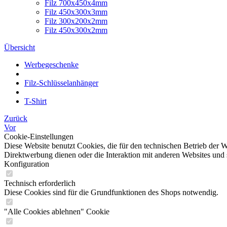
Filz 700x450x4mm
Filz 450x300x3mm
Filz 300x200x2mm
Filz 450x300x2mm
Übersicht
Werbegeschenke
Filz-Schlüsselanhänger
T-Shirt
Zurück
Vor
Cookie-Einstellungen
Diese Website benutzt Cookies, die für den technischen Betrieb der W
Direktwerbung dienen oder die Interaktion mit anderen Websites und 
Konfiguration
Technisch erforderlich
Diese Cookies sind für die Grundfunktionen des Shops notwendig.
"Alle Cookies ablehnen" Cookie