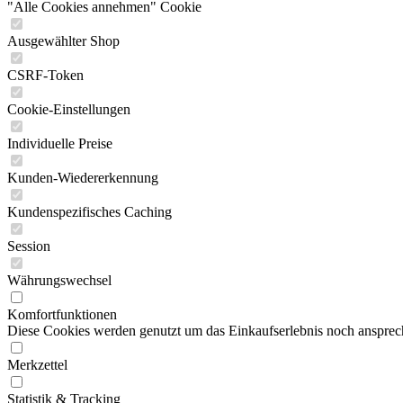
"Alle Cookies annehmen" Cookie
Ausgewählter Shop
CSRF-Token
Cookie-Einstellungen
Individuelle Preise
Kunden-Wiedererkennung
Kundenspezifisches Caching
Session
Währungswechsel
Komfortfunktionen
Diese Cookies werden genutzt um das Einkaufserlebnis noch ansprech
Merkzettel
Statistik & Tracking