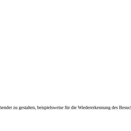
ender zu gestalten, beispielsweise für die Wiedererkennung des Besuc