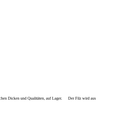
ichen Dicken und Qualitäten, auf Lager. Der Filz wird aus