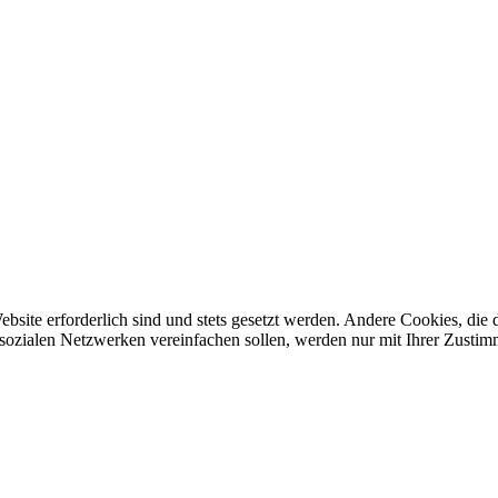
ebsite erforderlich sind und stets gesetzt werden. Andere Cookies, di
sozialen Netzwerken vereinfachen sollen, werden nur mit Ihrer Zustim