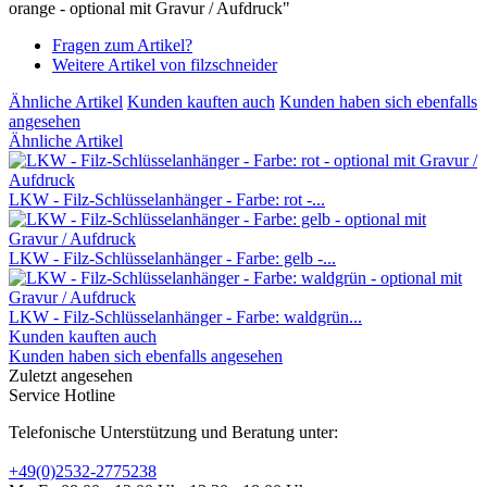
orange - optional mit Gravur / Aufdruck"
Fragen zum Artikel?
Weitere Artikel von filzschneider
Ähnliche Artikel
Kunden kauften auch
Kunden haben sich ebenfalls
angesehen
Ähnliche Artikel
LKW - Filz-Schlüsselanhänger - Farbe: rot -...
LKW - Filz-Schlüsselanhänger - Farbe: gelb -...
LKW - Filz-Schlüsselanhänger - Farbe: waldgrün...
Kunden kauften auch
Kunden haben sich ebenfalls angesehen
Zuletzt angesehen
Service Hotline
Telefonische Unterstützung und Beratung unter:
+49(0)2532-2775238