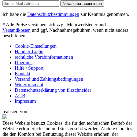
Newsletter abonnieren
Ich habe die
Datenschutzbestimmungen
zur Kenntnis genommen.
* Alle Preise verstehen sich zzgl. Mehrwertsteuer und
Versandkosten
und ggf. Nachnahmegebühren, wenn nicht anders
beschrieben
Cookie-Einstellungen
Händler-Login
rechtliche Vorabinformationen
Über uns
Hilfe / Support
Kontakt
Versand und Zahlungsbedingungen
Widerrufsrecht
Datenschutzerklärung von filzschneider
AGB
Impressum
realisiert von
Diese Website benutzt Cookies, die für den technischen Betrieb der
Website erforderlich sind und stets gesetzt werden. Andere Cookies,
die den Komfort bei Benutzung dieser Website erhöhen, der