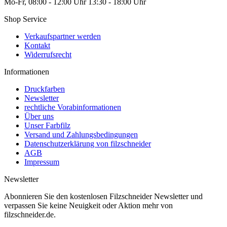
Mo-Fr, 08:00 - 12:00 Uhr 13:30 - 18:00 Uhr
Shop Service
Verkaufspartner werden
Kontakt
Widerrufsrecht
Informationen
Druckfarben
Newsletter
rechtliche Vorabinformationen
Über uns
Unser Farbfilz
Versand und Zahlungsbedingungen
Datenschutzerklärung von filzschneider
AGB
Impressum
Newsletter
Abonnieren Sie den kostenlosen Filzschneider Newsletter und
verpassen Sie keine Neuigkeit oder Aktion mehr von
filzschneider.de.