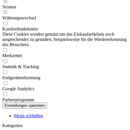
Session
Währungswechsel
Komfortfunktionen
Diese Cookies werden genutzt um das Einkaufserlebnis noch
ansprechender zu gestalten, beispielsweise für die Wiedererkennung
des Besuchers.
Merkzettel
Statistik & Tracking
Endgeräteerkennung
Google Analytics
Partnerprogramm
Menü schließen
Kategorien