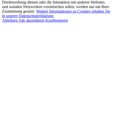
Direktwerbung dienen oder die Interaktion mit anderen Websites
und sozialen Netzwerken vereinfachen sollen, werden nur mit Ihrer
Zustimmung gesetzt.
Weitere Informationen zu Cookies erhalten Sie
in unserer Datenschutzerklärung
Ablehnen
Alle akzeptieren
Konfigurieren