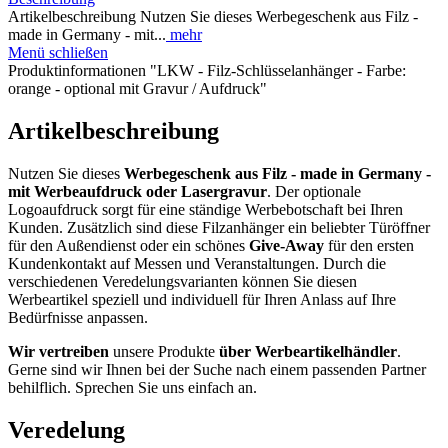
Artikelbeschreibung Nutzen Sie dieses Werbegeschenk aus Filz -
made in Germany - mit...
mehr
Menü schließen
Produktinformationen "LKW - Filz-Schlüsselanhänger - Farbe:
orange - optional mit Gravur / Aufdruck"
Artikelbeschreibung
Nutzen Sie dieses
Werbegeschenk aus Filz
- made in Germany -
mit Werbeaufdruck oder Lasergravur
. Der optionale
Logoaufdruck sorgt für eine ständige Werbebotschaft bei Ihren
Kunden. Zusätzlich sind diese Filzanhänger ein beliebter Türöffner
für den Außendienst oder ein schönes
Give-Away
für den ersten
Kundenkontakt auf Messen und Veranstaltungen. Durch die
verschiedenen Veredelungsvarianten können Sie diesen
Werbeartikel speziell und individuell für Ihren Anlass auf Ihre
Bedürfnisse anpassen.
Wir vertreiben
unsere Produkte
über Werbeartikelhändler
.
Gerne sind wir Ihnen bei der Suche nach einem passenden Partner
behilflich. Sprechen Sie uns einfach an.
Veredelung