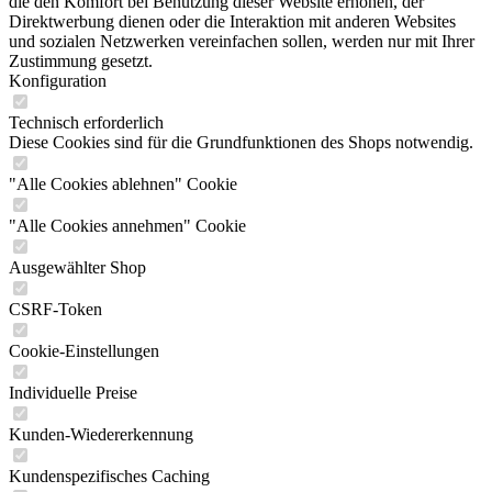
die den Komfort bei Benutzung dieser Website erhöhen, der
Direktwerbung dienen oder die Interaktion mit anderen Websites
und sozialen Netzwerken vereinfachen sollen, werden nur mit Ihrer
Zustimmung gesetzt.
Konfiguration
Technisch erforderlich
Diese Cookies sind für die Grundfunktionen des Shops notwendig.
"Alle Cookies ablehnen" Cookie
"Alle Cookies annehmen" Cookie
Ausgewählter Shop
CSRF-Token
Cookie-Einstellungen
Individuelle Preise
Kunden-Wiedererkennung
Kundenspezifisches Caching