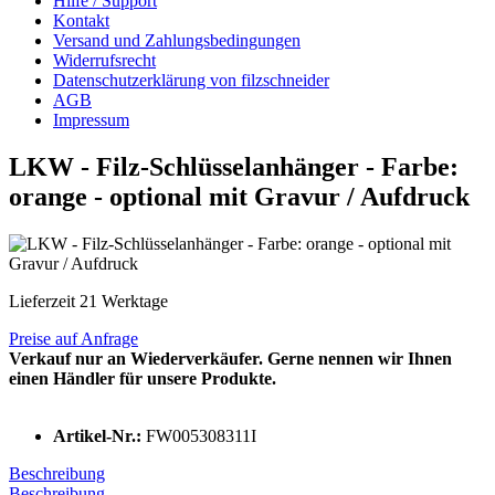
Hilfe / Support
Kontakt
Versand und Zahlungsbedingungen
Widerrufsrecht
Datenschutzerklärung von filzschneider
AGB
Impressum
LKW - Filz-Schlüsselanhänger - Farbe:
orange - optional mit Gravur / Aufdruck
Lieferzeit 21 Werktage
Preise auf Anfrage
Verkauf nur an Wiederverkäufer. Gerne nennen wir Ihnen
einen Händler für unsere Produkte.
Artikel-Nr.:
FW005308311I
Beschreibung
Beschreibung