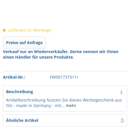
Lieferzeit 21 Werktage
Preise auf Anfrage
Verkauf nur an Wiederverkäufer. Gerne nennen wir Ihnen
einen Händler für unsere Produkte.
Artikel-Nr.:
FW001737311I
Beschreibung
Artikelbeschreibung Nutzen Sie dieses Werbegeschenk aus
Filz - made in Germany - mit...
mehr
Ähnliche Artikel