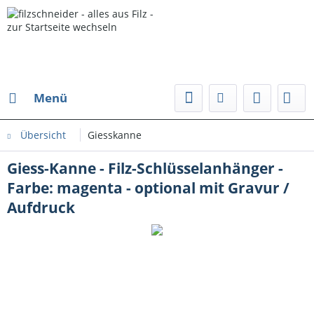
Menü
Übersicht
Giesskanne
Giess-Kanne - Filz-Schlüsselanhänger -
Farbe: magenta - optional mit Gravur /
Aufdruck