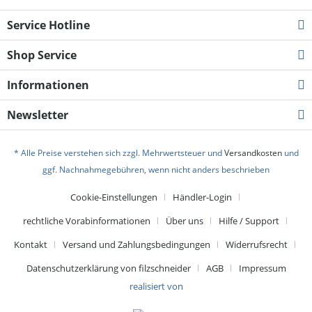
Service Hotline
Shop Service
Informationen
Newsletter
* Alle Preise verstehen sich zzgl. Mehrwertsteuer und
Versandkosten
und
ggf. Nachnahmegebühren, wenn nicht anders beschrieben
Cookie-Einstellungen
Händler-Login
rechtliche Vorabinformationen
Über uns
Hilfe / Support
Kontakt
Versand und Zahlungsbedingungen
Widerrufsrecht
Datenschutzerklärung von filzschneider
AGB
Impressum
realisiert von