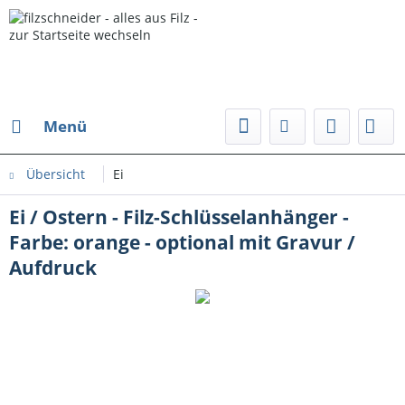
Menü
Übersicht
Ei
Ei / Ostern - Filz-Schlüsselanhänger -
Farbe: orange - optional mit Gravur /
Aufdruck