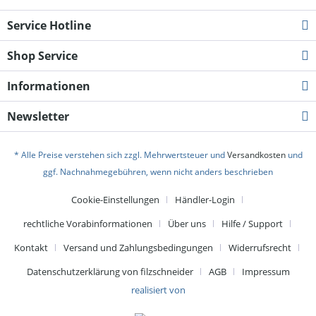
Service Hotline
Shop Service
Informationen
Newsletter
* Alle Preise verstehen sich zzgl. Mehrwertsteuer und
Versandkosten
und
ggf. Nachnahmegebühren, wenn nicht anders beschrieben
Cookie-Einstellungen
Händler-Login
rechtliche Vorabinformationen
Über uns
Hilfe / Support
Kontakt
Versand und Zahlungsbedingungen
Widerrufsrecht
Datenschutzerklärung von filzschneider
AGB
Impressum
realisiert von