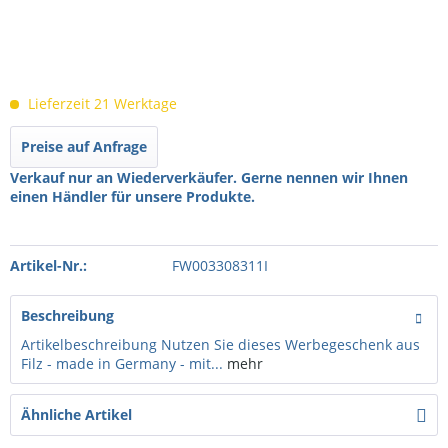
Lieferzeit 21 Werktage
Preise auf Anfrage
Verkauf nur an Wiederverkäufer. Gerne nennen wir Ihnen
einen Händler für unsere Produkte.
Artikel-Nr.:
FW003308311I
Beschreibung
Artikelbeschreibung Nutzen Sie dieses Werbegeschenk aus
Filz - made in Germany - mit...
mehr
Ähnliche Artikel