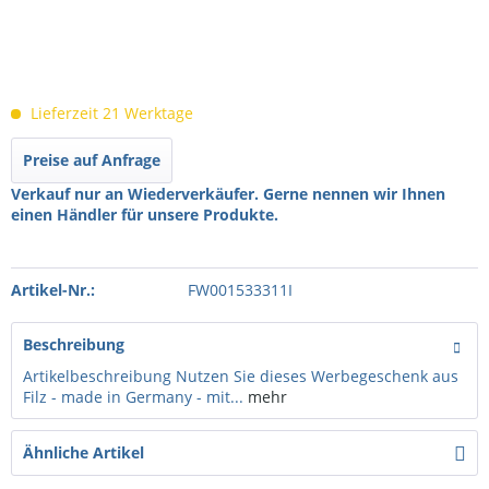
Lieferzeit 21 Werktage
Preise auf Anfrage
Verkauf nur an Wiederverkäufer. Gerne nennen wir Ihnen
einen Händler für unsere Produkte.
Artikel-Nr.:
FW001533311I
Beschreibung
Artikelbeschreibung Nutzen Sie dieses Werbegeschenk aus
Filz - made in Germany - mit...
mehr
Ähnliche Artikel