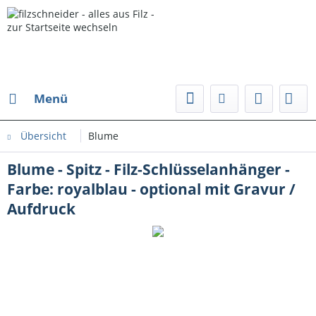
Menü
Übersicht
Blume
Blume - Spitz - Filz-Schlüsselanhänger -
Farbe: royalblau - optional mit Gravur /
Aufdruck