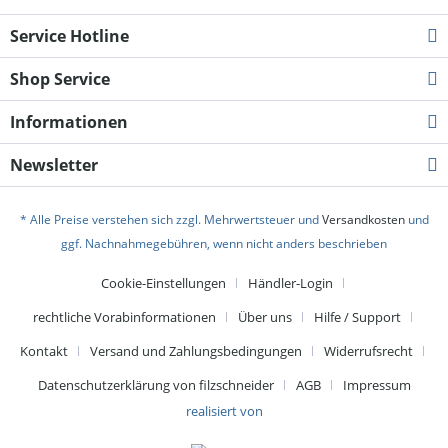
Service Hotline
Shop Service
Informationen
Newsletter
* Alle Preise verstehen sich zzgl. Mehrwertsteuer und
Versandkosten
und
ggf. Nachnahmegebühren, wenn nicht anders beschrieben
Cookie-Einstellungen
Händler-Login
rechtliche Vorabinformationen
Über uns
Hilfe / Support
Kontakt
Versand und Zahlungsbedingungen
Widerrufsrecht
Datenschutzerklärung von filzschneider
AGB
Impressum
realisiert von