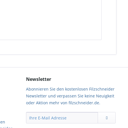
Newsletter
Abonnieren Sie den kostenlosen Filzschneider
Newsletter und verpassen Sie keine Neuigkeit
oder Aktion mehr von filzschneider.de.
gen