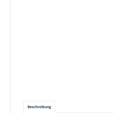
Beschreibung