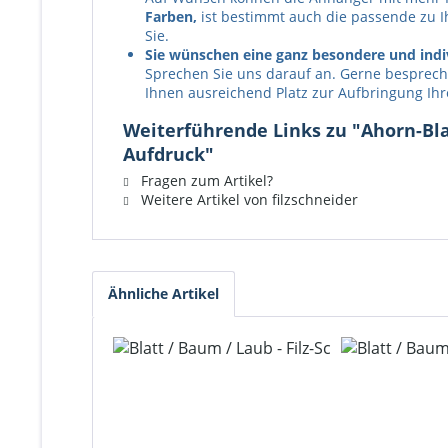
Farben,
ist bestimmt auch die passende zu I
Sie.
Sie wünschen eine ganz besondere und indi
Sprechen Sie uns darauf an. Gerne bespreche
Ihnen ausreichend Platz zur Aufbringung Ih
Weiterführende Links zu "Ahorn-Blat
Aufdruck"
Fragen zum Artikel?
Weitere Artikel von filzschneider
Ähnliche Artikel