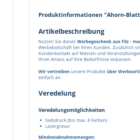
Produktinformationen "Ahorn-Blatt /
Artikelbeschreibung
Nutzen Sie dieses
Werbegeschenk aus Filz
- ma
Werbebotschaft bei Ihren Kunden. Zusätzlich si
Kundenkontakt auf Messen und Veranstaltungen.
Ihren Anlass auf Ihre Bedürfnisse anpassen.
Wir vertreiben
unsere Produkte
über Werbearti
einfach an.
Veredelung
Veredelungsmöglichkeiten
Siebdruck (bis max. 8 Farben)
Lasergravur
Mindestabnahmemengen: