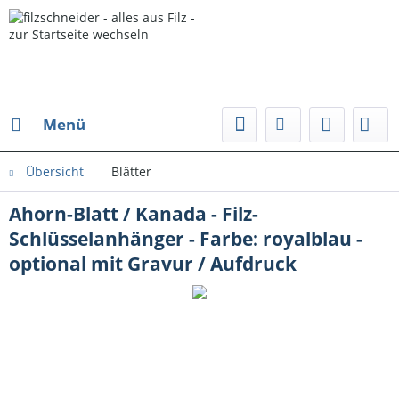
Menü
Übersicht
Blätter
Ahorn-Blatt / Kanada - Filz-
Schlüsselanhänger - Farbe: royalblau -
optional mit Gravur / Aufdruck