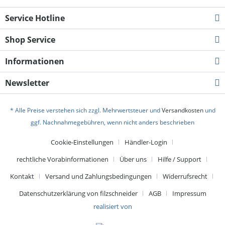
Service Hotline
Shop Service
Informationen
Newsletter
* Alle Preise verstehen sich zzgl. Mehrwertsteuer und
Versandkosten
und
ggf. Nachnahmegebühren, wenn nicht anders beschrieben
Cookie-Einstellungen
Händler-Login
rechtliche Vorabinformationen
Über uns
Hilfe / Support
Kontakt
Versand und Zahlungsbedingungen
Widerrufsrecht
Datenschutzerklärung von filzschneider
AGB
Impressum
realisiert von