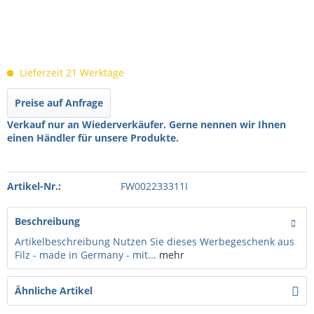
Lieferzeit 21 Werktage
Preise auf Anfrage
Verkauf nur an Wiederverkäufer. Gerne nennen wir Ihnen
einen Händler für unsere Produkte.
Artikel-Nr.:
FW002233311I
Beschreibung
Artikelbeschreibung Nutzen Sie dieses Werbegeschenk aus
Filz - made in Germany - mit...
mehr
Ähnliche Artikel