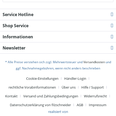
Service Hotline
Shop Service
Informationen
Newsletter
* Alle Preise verstehen sich zzgl. Mehrwertsteuer und
Versandkosten
und
ggf. Nachnahmegebühren, wenn nicht anders beschrieben
Cookie-Einstellungen
Händler-Login
rechtliche Vorabinformationen
Über uns
Hilfe / Support
Kontakt
Versand und Zahlungsbedingungen
Widerrufsrecht
Datenschutzerklärung von filzschneider
AGB
Impressum
realisiert von