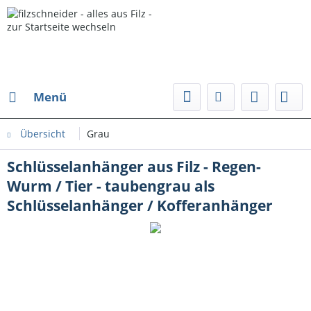
Menü
Übersicht
Grau
Schlüsselanhänger aus Filz - Regen-
Wurm / Tier - taubengrau als
Schlüsselanhänger / Kofferanhänger