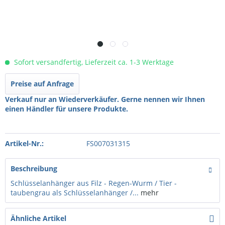
Sofort versandfertig, Lieferzeit ca. 1-3 Werktage
Preise auf Anfrage
Verkauf nur an Wiederverkäufer. Gerne nennen wir Ihnen
einen Händler für unsere Produkte.
Artikel-Nr.:
FS007031315
Beschreibung
Schlüsselanhänger aus Filz - Regen-Wurm / Tier -
taubengrau als Schlüsselanhänger /...
mehr
Ähnliche Artikel