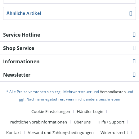
Ähnliche Artikel
Service Hotline
Shop Service
Informationen
Newsletter
* Alle Preise verstehen sich zzgl. Mehrwertsteuer und
Versandkosten
und
ggf. Nachnahmegebühren, wenn nicht anders beschrieben
Cookie-Einstellungen
Händler-Login
rechtliche Vorabinformationen
Über uns
Hilfe / Support
Kontakt
Versand und Zahlungsbedingungen
Widerrufsrecht