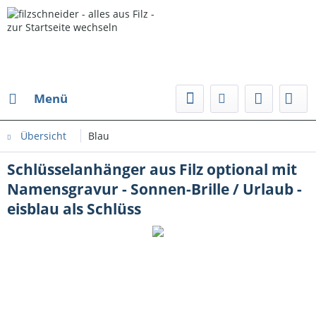
Menü
Übersicht
Blau
Schlüsselanhänger aus Filz optional mit
Namensgravur - Sonnen-Brille / Urlaub -
eisblau als Schlüss