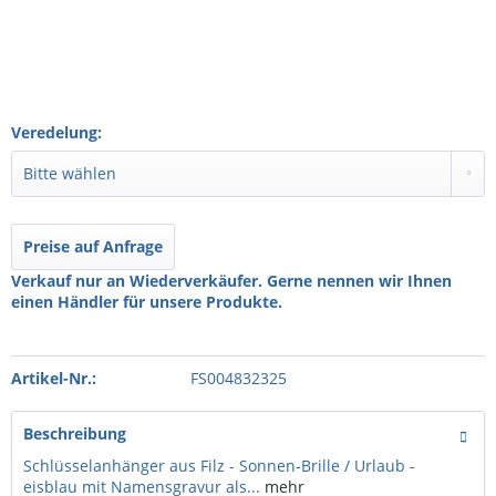
Veredelung:
Preise auf Anfrage
Verkauf nur an Wiederverkäufer. Gerne nennen wir Ihnen
einen Händler für unsere Produkte.
Artikel-Nr.:
FS004832325
Beschreibung
Schlüsselanhänger aus Filz - Sonnen-Brille / Urlaub -
eisblau mit Namensgravur als...
mehr