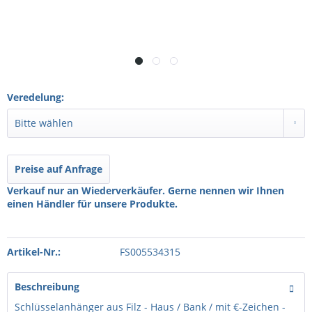
Veredelung:
Preise auf Anfrage
Verkauf nur an Wiederverkäufer. Gerne nennen wir Ihnen
einen Händler für unsere Produkte.
Artikel-Nr.:
FS005534315
Beschreibung
Schlüsselanhänger aus Filz - Haus / Bank / mit €-Zeichen -