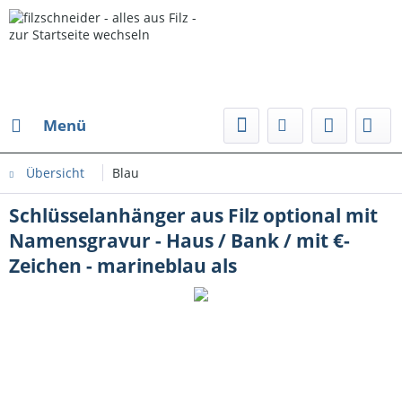
Menü
Übersicht
Blau
Schlüsselanhänger aus Filz optional mit
Namensgravur - Haus / Bank / mit €-
Zeichen - marineblau als