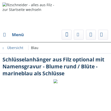
Menü
Übersicht
Blau
Schlüsselanhänger aus Filz optional mit
Namensgravur - Blume rund / Blüte -
marineblau als Schlüsse