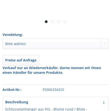
Veredelung:
Preise auf Anfrage
Verkauf nur an Wiederverkäufer. Gerne nennen wir Ihnen
einen Händler für unsere Produkte.
Artikel-Nr.:
FS006334325
Beschreibung
Schlüsselanhänger aus Filz - Blume rund / Blüte -