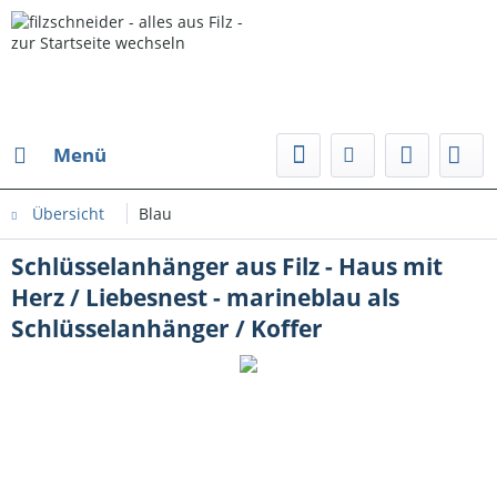
Menü
Übersicht
Blau
Schlüsselanhänger aus Filz - Haus mit
Herz / Liebesnest - marineblau als
Schlüsselanhänger / Koffer