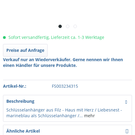
Sofort versandfertig, Lieferzeit ca. 1-3 Werktage
Preise auf Anfrage
Verkauf nur an Wiederverkäufer. Gerne nennen wir Ihnen
einen Händler für unsere Produkte.
Artikel-Nr.:
FS003234315
Beschreibung
Schlüsselanhänger aus Filz - Haus mit Herz / Liebesnest -
marineblau als Schlüsselanhänger /...
mehr
Ähnliche Artikel