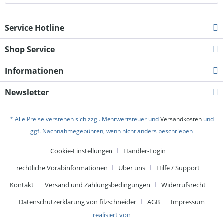
Service Hotline
Shop Service
Informationen
Newsletter
* Alle Preise verstehen sich zzgl. Mehrwertsteuer und
Versandkosten
und
ggf. Nachnahmegebühren, wenn nicht anders beschrieben
Cookie-Einstellungen
Händler-Login
rechtliche Vorabinformationen
Über uns
Hilfe / Support
Kontakt
Versand und Zahlungsbedingungen
Widerrufsrecht
Datenschutzerklärung von filzschneider
AGB
Impressum
realisiert von