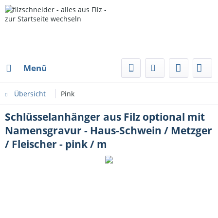
Menü
Übersicht
Pink
Schlüsselanhänger aus Filz optional mit
Namensgravur - Haus-Schwein / Metzger
/ Fleischer - pink / m