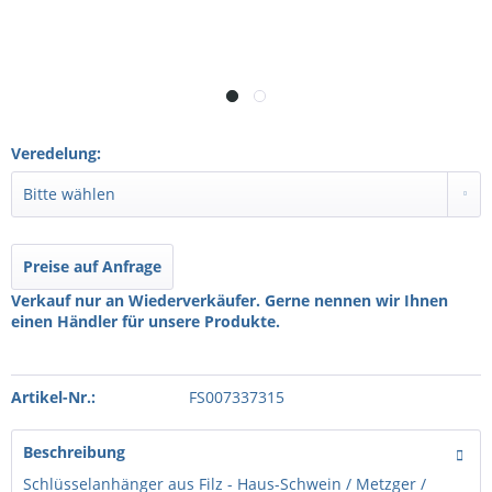
Veredelung:
Preise auf Anfrage
Verkauf nur an Wiederverkäufer. Gerne nennen wir Ihnen
einen Händler für unsere Produkte.
Artikel-Nr.:
FS007337315
Beschreibung
Schlüsselanhänger aus Filz - Haus-Schwein / Metzger /