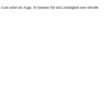
st sofort ins Auge. So können Sie mit Leichtigkeit eine stilvolle