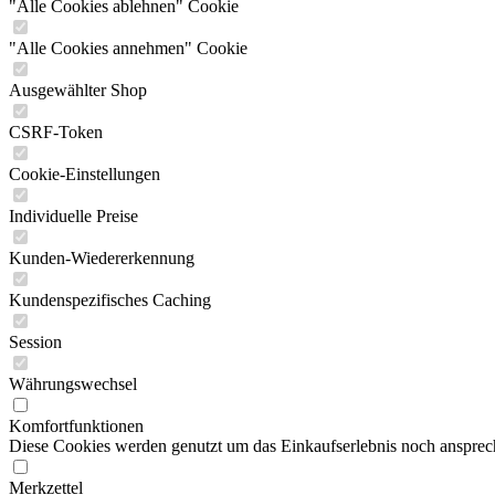
"Alle Cookies ablehnen" Cookie
"Alle Cookies annehmen" Cookie
Ausgewählter Shop
CSRF-Token
Cookie-Einstellungen
Individuelle Preise
Kunden-Wiedererkennung
Kundenspezifisches Caching
Session
Währungswechsel
Komfortfunktionen
Diese Cookies werden genutzt um das Einkaufserlebnis noch ansprech
Merkzettel