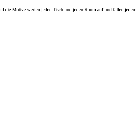
d die Motive werten jeden Tisch und jeden Raum auf und fallen jedem Ga