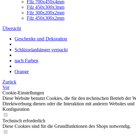
Filz 700x450x4mm
Filz 450x300x3mm
Filz 300x200x2mm
Filz 450x300x2mm
Übersicht
Geschenke und Dekoration
Schlüsselanhänger verpackt
nach Farben
Orange
Zurück
Vor
Cookie-Einstellungen
Diese Website benutzt Cookies, die für den technischen Betrieb der W
Direktwerbung dienen oder die Interaktion mit anderen Websites und 
Konfiguration
Technisch erforderlich
Diese Cookies sind für die Grundfunktionen des Shops notwendig.