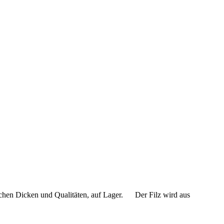
ichen Dicken und Qualitäten, auf Lager. Der Filz wird aus