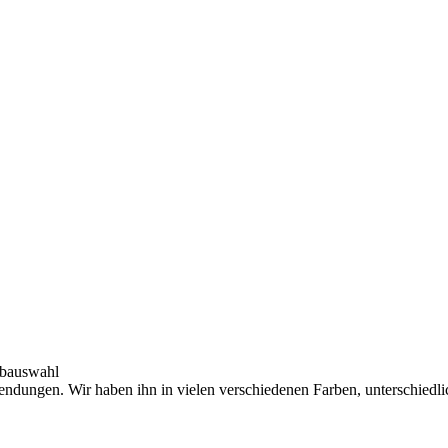
arbauswahl
endungen. Wir haben ihn in vielen verschiedenen Farben, unterschiedl