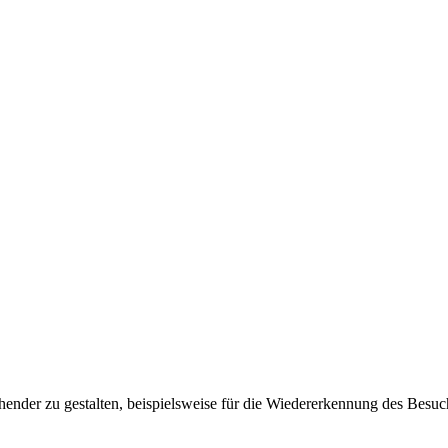
ender zu gestalten, beispielsweise für die Wiedererkennung des Besuc