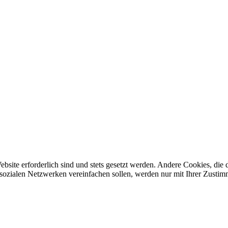
ebsite erforderlich sind und stets gesetzt werden. Andere Cookies, di
sozialen Netzwerken vereinfachen sollen, werden nur mit Ihrer Zustim