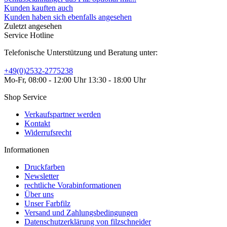
Kunden kauften auch
Kunden haben sich ebenfalls angesehen
Zuletzt angesehen
Service Hotline
Telefonische Unterstützung und Beratung unter:
+49(0)2532-2775238
Mo-Fr, 08:00 - 12:00 Uhr 13:30 - 18:00 Uhr
Shop Service
Verkaufspartner werden
Kontakt
Widerrufsrecht
Informationen
Druckfarben
Newsletter
rechtliche Vorabinformationen
Über uns
Unser Farbfilz
Versand und Zahlungsbedingungen
Datenschutzerklärung von filzschneider