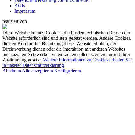
Datenschutzerklärung von filzschneider
AGB
Impressum
realisiert von
Diese Website benutzt Cookies, die für den technischen Betrieb der
Website erforderlich sind und stets gesetzt werden. Andere Cookies,
die den Komfort bei Benutzung dieser Website erhöhen, der
Direktwerbung dienen oder die Interaktion mit anderen Websites
und sozialen Netzwerken vereinfachen sollen, werden nur mit Ihrer
Zustimmung gesetzt.
Weitere Informationen zu Cookies erhalten Sie
in unserer Datenschutzerklärung
Ablehnen
Alle akzeptieren
Konfigurieren