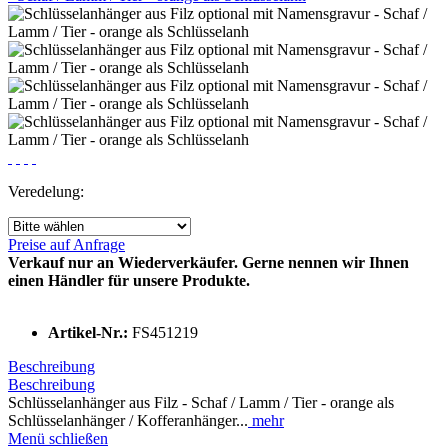
Veredelung:
Preise auf Anfrage
Verkauf nur an Wiederverkäufer. Gerne nennen wir Ihnen
einen Händler für unsere Produkte.
Artikel-Nr.:
FS451219
Beschreibung
Beschreibung
Schlüsselanhänger aus Filz - Schaf / Lamm / Tier - orange als
Schlüsselanhänger / Kofferanhänger...
mehr
Menü schließen