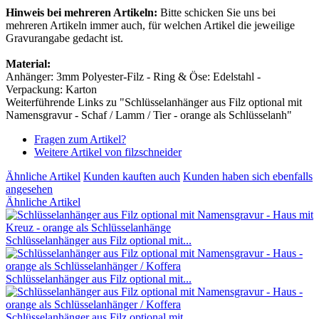
Hinweis bei mehreren Artikeln:
Bitte schicken Sie uns bei
mehreren Artikeln immer auch, für welchen Artikel die jeweilige
Gravurangabe gedacht ist.
Material:
Anhänger: 3mm Polyester-Filz - Ring & Öse: Edelstahl -
Verpackung: Karton
Weiterführende Links zu "Schlüsselanhänger aus Filz optional mit
Namensgravur - Schaf / Lamm / Tier - orange als Schlüsselanh"
Fragen zum Artikel?
Weitere Artikel von filzschneider
Ähnliche Artikel
Kunden kauften auch
Kunden haben sich ebenfalls
angesehen
Ähnliche Artikel
Schlüsselanhänger aus Filz optional mit...
Schlüsselanhänger aus Filz optional mit...
Schlüsselanhänger aus Filz optional mit...