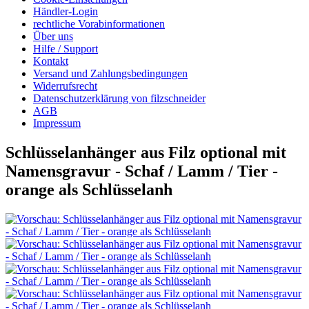
Händler-Login
rechtliche Vorabinformationen
Über uns
Hilfe / Support
Kontakt
Versand und Zahlungsbedingungen
Widerrufsrecht
Datenschutzerklärung von filzschneider
AGB
Impressum
Schlüsselanhänger aus Filz optional mit
Namensgravur - Schaf / Lamm / Tier -
orange als Schlüsselanh