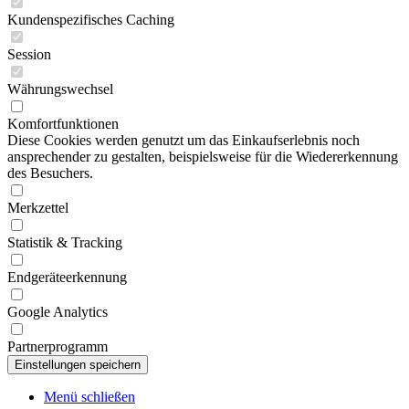
Kundenspezifisches Caching
Session
Währungswechsel
Komfortfunktionen
Diese Cookies werden genutzt um das Einkaufserlebnis noch
ansprechender zu gestalten, beispielsweise für die Wiedererkennung
des Besuchers.
Merkzettel
Statistik & Tracking
Endgeräteerkennung
Google Analytics
Partnerprogramm
Menü schließen