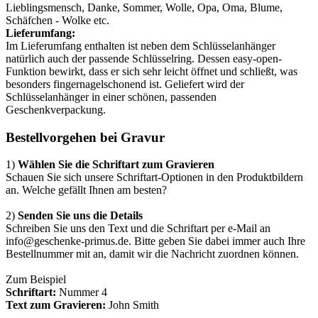
Lieblingsmensch, Danke, Sommer, Wolle, Opa, Oma, Blume,
Schäfchen - Wolke etc.
Lieferumfang:
Im Lieferumfang enthalten ist neben dem Schlüsselanhänger
natürlich auch der passende Schlüsselring. Dessen easy-open-
Funktion bewirkt, dass er sich sehr leicht öffnet und schließt, was
besonders fingernagelschonend ist. Geliefert wird der
Schlüsselanhänger in einer schönen, passenden
Geschenkverpackung.
Bestellvorgehen bei Gravur
1)
Wählen Sie die Schriftart zum Gravieren
Schauen Sie sich unsere Schriftart-Optionen in den Produktbildern
an. Welche gefällt Ihnen am besten?
2)
Senden Sie uns die Details
Schreiben Sie uns den Text und die Schriftart per e-Mail an
info@geschenke-primus.de. Bitte geben Sie dabei immer auch Ihre
Bestellnummer mit an, damit wir die Nachricht zuordnen können.
Zum Beispiel
Schriftart:
Nummer 4
Text zum Gravieren:
John Smith