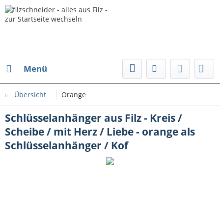
Menü
Übersicht
Orange
Schlüsselanhänger aus Filz - Kreis /
Scheibe / mit Herz / Liebe - orange als
Schlüsselanhänger / Kof