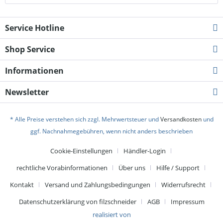
Service Hotline
Shop Service
Informationen
Newsletter
* Alle Preise verstehen sich zzgl. Mehrwertsteuer und
Versandkosten
und
ggf. Nachnahmegebühren, wenn nicht anders beschrieben
Cookie-Einstellungen
Händler-Login
rechtliche Vorabinformationen
Über uns
Hilfe / Support
Kontakt
Versand und Zahlungsbedingungen
Widerrufsrecht
Datenschutzerklärung von filzschneider
AGB
Impressum
realisiert von