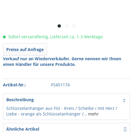
Sofort versandfertig, Lieferzeit ca. 1-3 Werktage
Preise auf Anfrage
Verkauf nur an Wiederverkäufer. Gerne nennen wir Ihnen
einen Händler für unsere Produkte.
Artikel-Nr.:
FS451174
Beschreibung
Schlüsselanhänger aus Filz - Kreis / Scheibe / mit Herz /
Liebe - orange als Schlüsselanhänger /...
mehr
Ähnliche Artikel