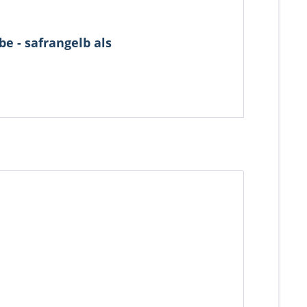
be - safrangelb als