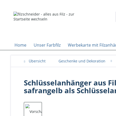
Home
Unser Farbfilz
Werbekarte mit Filzanhä
Übersicht
Geschenke und Dekoration
Schlüsselanhänger aus Filz
safrangelb als Schlüssel