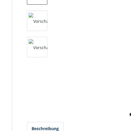
Beschreibung