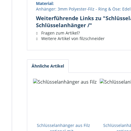
Material:
Anhänger: 3mm Polyester-Filz - Ring & Öse: Edel
Weiterführende Links zu "Schlüsselan
Schlüsselanhänger /"
Fragen zum Artikel?
Weitere Artikel von filzschneider
Ähnliche Artikel
Schlüsselanhänger aus Filz
Schlüsselanhä