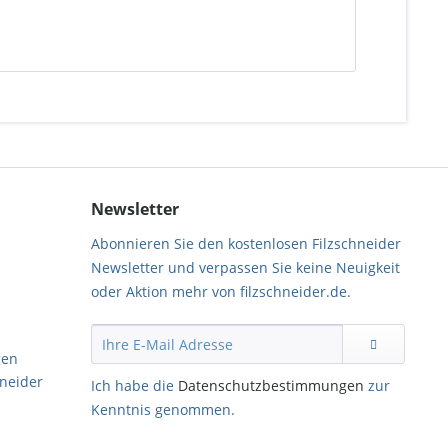
Newsletter
Abonnieren Sie den kostenlosen Filzschneider
Newsletter und verpassen Sie keine Neuigkeit
oder Aktion mehr von filzschneider.de.
gen
hneider
Ich habe die
Datenschutzbestimmungen
zur
Kenntnis genommen.