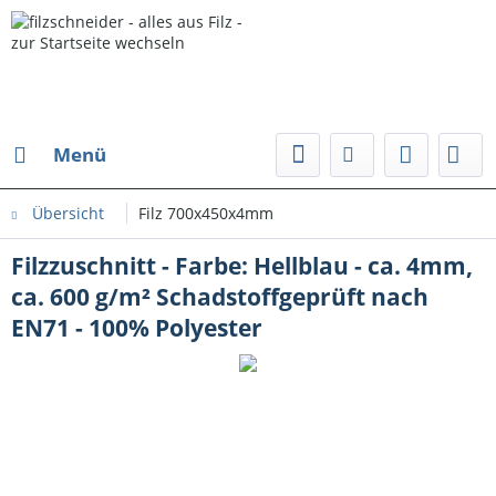
Menü
Übersicht
Filz 700x450x4mm
Filzzuschnitt - Farbe: Hellblau - ca. 4mm,
ca. 600 g/m² Schadstoffgeprüft nach
EN71 - 100% Polyester