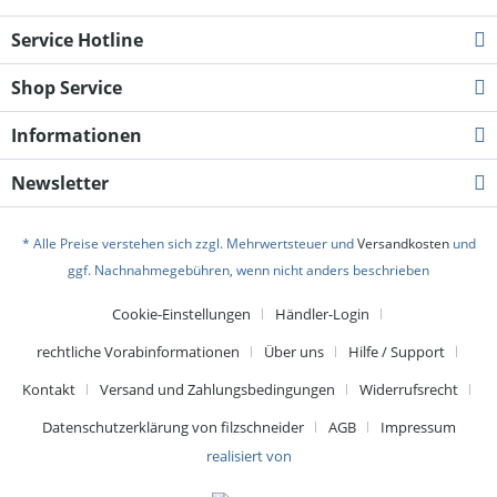
Service Hotline
Shop Service
Informationen
Newsletter
* Alle Preise verstehen sich zzgl. Mehrwertsteuer und
Versandkosten
und
ggf. Nachnahmegebühren, wenn nicht anders beschrieben
Cookie-Einstellungen
Händler-Login
rechtliche Vorabinformationen
Über uns
Hilfe / Support
Kontakt
Versand und Zahlungsbedingungen
Widerrufsrecht
Datenschutzerklärung von filzschneider
AGB
Impressum
realisiert von