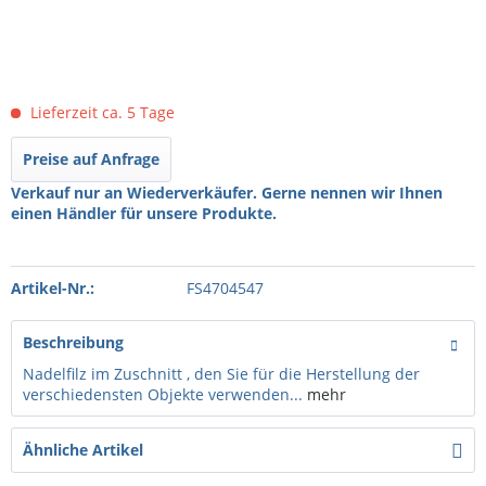
Lieferzeit ca. 5 Tage
Preise auf Anfrage
Verkauf nur an Wiederverkäufer. Gerne nennen wir Ihnen
einen Händler für unsere Produkte.
Artikel-Nr.:
FS4704547
Beschreibung
Nadelfilz im Zuschnitt , den Sie für die Herstellung der
verschiedensten Objekte verwenden...
mehr
Ähnliche Artikel