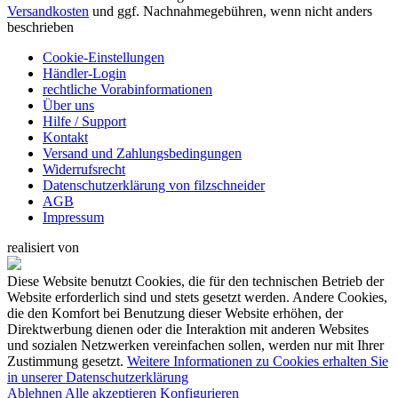
Versandkosten
und ggf. Nachnahmegebühren, wenn nicht anders
beschrieben
Cookie-Einstellungen
Händler-Login
rechtliche Vorabinformationen
Über uns
Hilfe / Support
Kontakt
Versand und Zahlungsbedingungen
Widerrufsrecht
Datenschutzerklärung von filzschneider
AGB
Impressum
realisiert von
Diese Website benutzt Cookies, die für den technischen Betrieb der
Website erforderlich sind und stets gesetzt werden. Andere Cookies,
die den Komfort bei Benutzung dieser Website erhöhen, der
Direktwerbung dienen oder die Interaktion mit anderen Websites
und sozialen Netzwerken vereinfachen sollen, werden nur mit Ihrer
Zustimmung gesetzt.
Weitere Informationen zu Cookies erhalten Sie
in unserer Datenschutzerklärung
Ablehnen
Alle akzeptieren
Konfigurieren