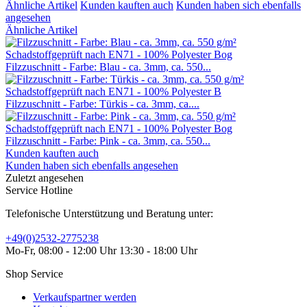
Ähnliche Artikel
Kunden kauften auch
Kunden haben sich ebenfalls
angesehen
Ähnliche Artikel
Filzzuschnitt - Farbe: Blau - ca. 3mm, ca. 550...
Filzzuschnitt - Farbe: Türkis - ca. 3mm, ca....
Filzzuschnitt - Farbe: Pink - ca. 3mm, ca. 550...
Kunden kauften auch
Kunden haben sich ebenfalls angesehen
Zuletzt angesehen
Service Hotline
Telefonische Unterstützung und Beratung unter:
+49(0)2532-2775238
Mo-Fr, 08:00 - 12:00 Uhr 13:30 - 18:00 Uhr
Shop Service
Verkaufspartner werden