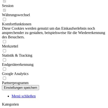
Session
Währungswechsel
Komfortfunktionen
Diese Cookies werden genutzt um das Einkaufserlebnis noch
ansprechender zu gestalten, beispielsweise für die Wiedererkennung
des Besuchers.
Merkzettel
Statistik & Tracking
Endgeräteerkennung
Google Analytics
Partnerprogramm
Menü schließen
Kategorien