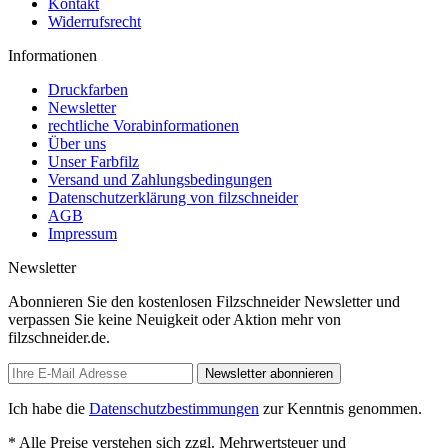
Kontakt
Widerrufsrecht
Informationen
Druckfarben
Newsletter
rechtliche Vorabinformationen
Über uns
Unser Farbfilz
Versand und Zahlungsbedingungen
Datenschutzerklärung von filzschneider
AGB
Impressum
Newsletter
Abonnieren Sie den kostenlosen Filzschneider Newsletter und
verpassen Sie keine Neuigkeit oder Aktion mehr von
filzschneider.de.
Newsletter abonnieren
Ich habe die
Datenschutzbestimmungen
zur Kenntnis genommen.
* Alle Preise verstehen sich zzgl. Mehrwertsteuer und