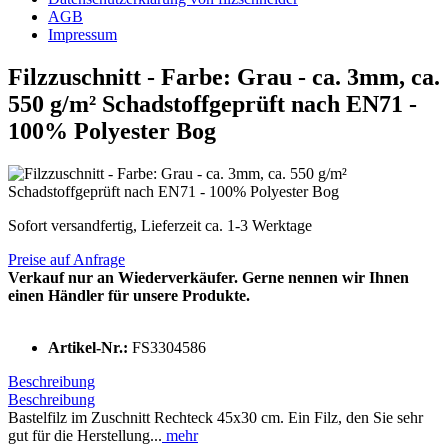
AGB
Impressum
Filzzuschnitt - Farbe: Grau - ca. 3mm, ca.
550 g/m² Schadstoffgeprüft nach EN71 -
100% Polyester Bog
Sofort versandfertig, Lieferzeit ca. 1-3 Werktage
Preise auf Anfrage
Verkauf nur an Wiederverkäufer. Gerne nennen wir Ihnen
einen Händler für unsere Produkte.
Artikel-Nr.:
FS3304586
Beschreibung
Beschreibung
Bastelfilz im Zuschnitt Rechteck 45x30 cm. Ein Filz, den Sie sehr
gut für die Herstellung...
mehr