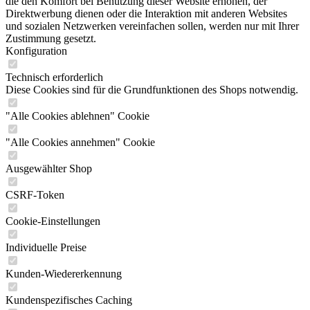
die den Komfort bei Benutzung dieser Website erhöhen, der
Direktwerbung dienen oder die Interaktion mit anderen Websites
und sozialen Netzwerken vereinfachen sollen, werden nur mit Ihrer
Zustimmung gesetzt.
Konfiguration
Technisch erforderlich
Diese Cookies sind für die Grundfunktionen des Shops notwendig.
"Alle Cookies ablehnen" Cookie
"Alle Cookies annehmen" Cookie
Ausgewählter Shop
CSRF-Token
Cookie-Einstellungen
Individuelle Preise
Kunden-Wiedererkennung
Kundenspezifisches Caching