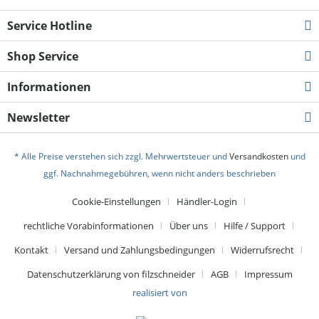
Service Hotline
Shop Service
Informationen
Newsletter
* Alle Preise verstehen sich zzgl. Mehrwertsteuer und
Versandkosten
und
ggf. Nachnahmegebühren, wenn nicht anders beschrieben
Cookie-Einstellungen
Händler-Login
rechtliche Vorabinformationen
Über uns
Hilfe / Support
Kontakt
Versand und Zahlungsbedingungen
Widerrufsrecht
Datenschutzerklärung von filzschneider
AGB
Impressum
realisiert von