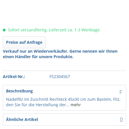
Sofort versandfertig, Lieferzeit ca. 1-3 Werktage
Preise auf Anfrage
Verkauf nur an Wiederverkäufer. Gerne nennen wir Ihnen
einen Händler für unsere Produkte.
Artikel-Nr.:
FS2304567
Beschreibung
Nadelfilz im Zuschnitt Rechteck 45x30 cm zum Basteln, Filz,
den Sie für die Herstellung der...
mehr
Ähnliche Artikel