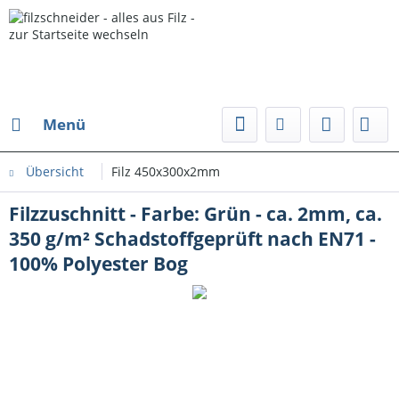
Menü
Übersicht
Filz 450x300x2mm
Filzzuschnitt - Farbe: Grün - ca. 2mm, ca.
350 g/m² Schadstoffgeprüft nach EN71 -
100% Polyester Bog