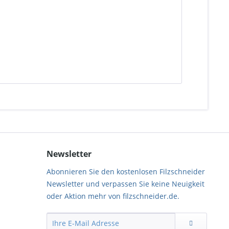
Newsletter
Abonnieren Sie den kostenlosen Filzschneider
Newsletter und verpassen Sie keine Neuigkeit
oder Aktion mehr von filzschneider.de.