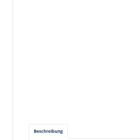
Beschreibung