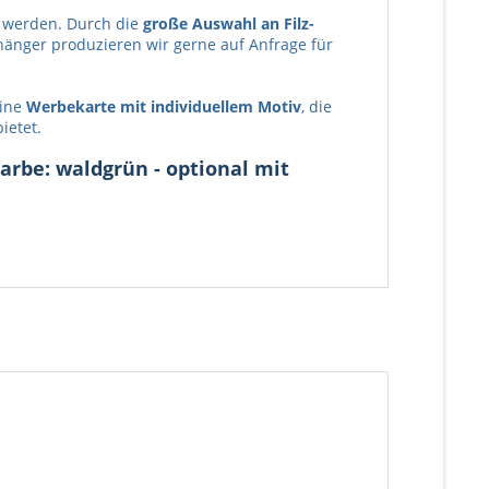
 werden. Durch die
große Auswahl an Filz-
hänger produzieren wir gerne auf Anfrage für
eine
Werbekarte mit individuellem Motiv
, die
ietet.
arbe: waldgrün - optional mit