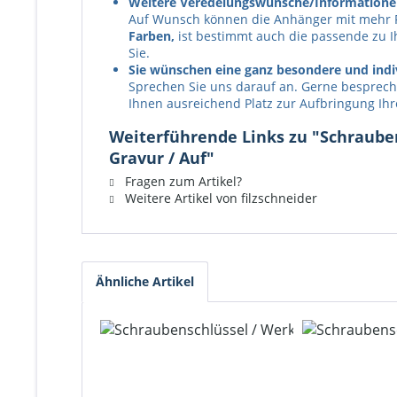
Weitere Veredelungswünsche/Informatione
Auf Wunsch können die Anhänger mit mehr 
Farben,
ist bestimmt auch die passende zu I
Sie.
Sie wünschen eine ganz besondere und indi
Sprechen Sie uns darauf an. Gerne bespreche
Ihnen ausreichend Platz zur Aufbringung Ih
Weiterführende Links zu "Schraubens
Gravur / Auf"
Fragen zum Artikel?
Weitere Artikel von filzschneider
Ähnliche Artikel