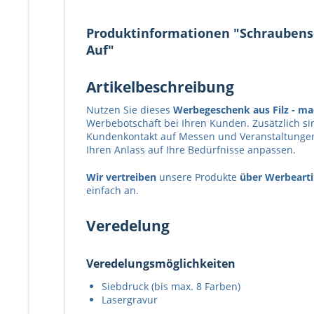
Produktinformationen "Schraubensch
Auf"
Artikelbeschreibung
Nutzen Sie dieses
Werbegeschenk aus Filz
- ma
Werbebotschaft bei Ihren Kunden. Zusätzlich si
Kundenkontakt auf Messen und Veranstaltungen.
Ihren Anlass auf Ihre Bedürfnisse anpassen.
Wir vertreiben
unsere Produkte
über Werbearti
einfach an.
Veredelung
Veredelungsmöglichkeiten
Siebdruck (bis max. 8 Farben)
Lasergravur